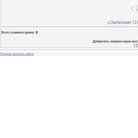
« Предыдущая
|
1
Всего комментариев
:
0
Добавлять комментарии могу
[
Р
Полная версия сайта