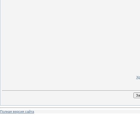
Хр
Полная версия сайта