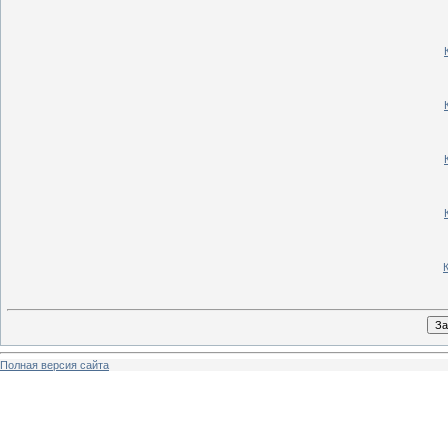
Полная версия сайта