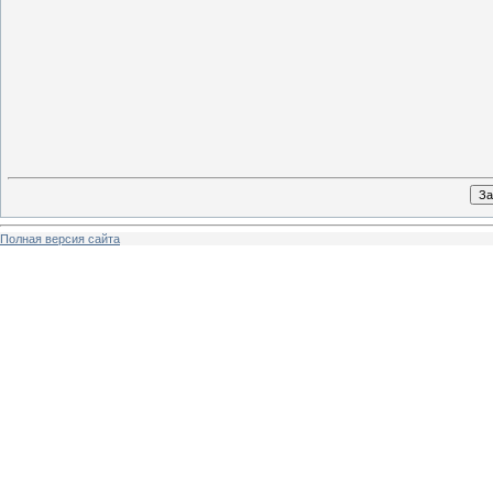
Полная версия сайта