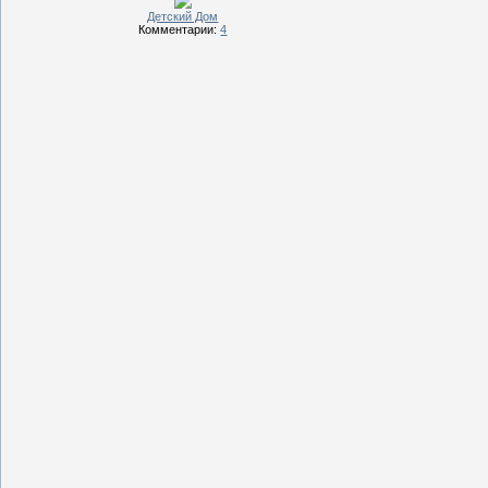
Детский Дом
Комментарии:
4