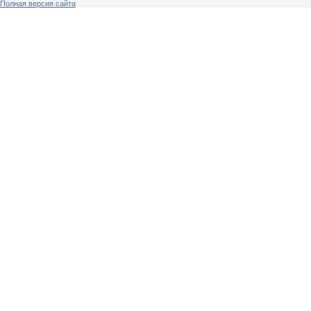
Полная версия сайта