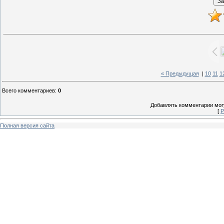
« Предыдущая
|
10
11
1
Всего комментариев
:
0
Добавлять комментарии могу
[
Р
Полная версия сайта