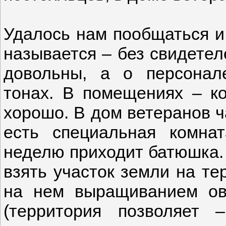
Удалось нам пообщаться и
называется – без свидетел
довольны, а о персонал
тонах. В помещениях – к
хорошо. В дом ветеранов ч
есть специальная комна
неделю приходит батюшка
взять участок земли на те
на нем выращиванием ов
(территория позволяет 