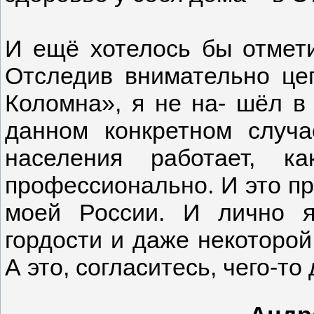
И ещё хотелось бы отмет
Отследив внимательно цеп
Коломна», я не на- шёл в 
данном конкретном случ
населения работает, к
профессионально. И это пр
моей России. И лично я
гордости и даже некоторой
А это, согласитесь, чего-то