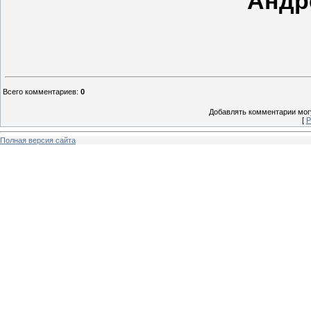
Андр
Всего комментариев
:
0
Добавлять комментарии могу
[
Р
Полная версия сайта