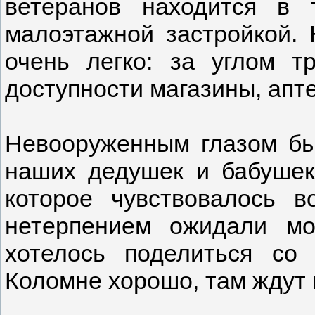
ветеранов находится в
малоэтажной застройкой. 
очень легко: за углом т
доступности магазины, апте
Невооруженным глазом был
наших дедушек и бабушек,
которое чувствовалось 
нетерпением ожидали м
хотелось поделиться со
Коломне хорошо, там ждут