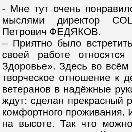
- Мне тут очень понравил
мыслями директор СОЦ
Петрович ФЕДЯКОВ.
– Приятно было встретит
своей работе относятся
Здоровье». Здесь во всём
творческое отношение к д
ветеранов в надёжные руки
ждут: сделан прекрасный р
комфортного проживания. 
на высоте. Так что можн