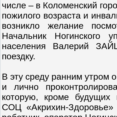
числе – в Коломенский гор
пожилого возраста и инвал
возникло желание посм
Начальник Ногинского у
населения Валерий ЗАЙ
поездку.
В эту среду ранним утром о
и лично проконтролиров
которую, кроме будущих 
СОЦ «Акрихин-Здоровье»