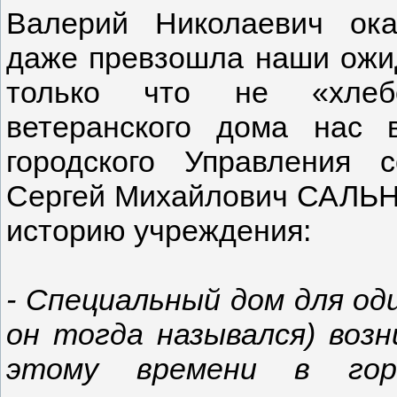
Валерий Николаевич ока
даже превзошла наши ожид
только что не «хлеб
ветеранского дома нас 
городского Управления 
Сергей Михайлович САЛЬН
историю учреждения:
- Специальный дом для од
он тогда назывался) возн
этому времени в горо