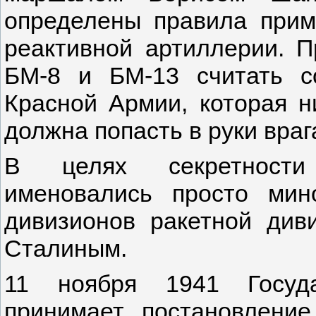
определены правила прим
реактивной артиллерии. 
БМ-8 и БМ-13 считать с
Красной Армии, которая н
должна попасть в руки враг
В целях секретности 
именовались просто мин
дивизионов ракетной ди
Сталиным.
11 ноября 1941 Госуда
принимает постановлен