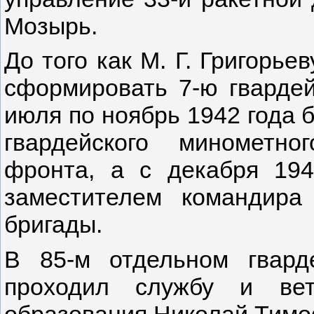
Мозырь.
До того как М. Г. Григорье
сформировать 7-ю гвардей
июля по ноябрь 1942 года 
гвардейского минометн
фронта, а с декабря 194
заместителем командира
бригады.
В 85-м отдельном гвард
проходил службу и вет
образования Николай Тимо