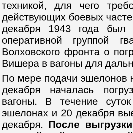
техникой, для чего треб
действующих боевых частей
декабря 1943 года был 
оперативной группой гв
Волховского фронта о пог
Вишера в вагоны для дальн
По мере подачи эшелонов 
декабря началась погру
вагоны. В течение сут
эшелонах и 20 декабря вые
декабря.
После выгрузки