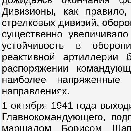
Дивизионы, как правило,
стрелковых дивизий, оборо
существенно увеличивал
устойчивость в оборон
реактивной артиллерии 
распоряжении командую
наиболее напряженные
направлениях.
1 октября 1941 года выход
Главнокомандующего, по
маршалом Борисом Шап