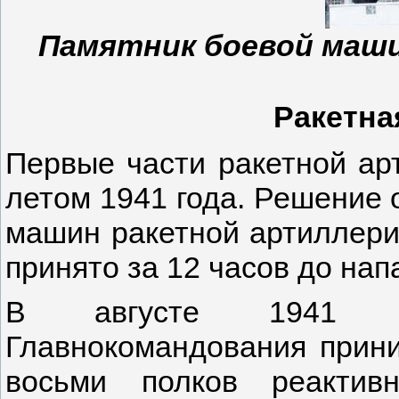
Памятник боевой маши
Ракетна
Первые части ракетной а
летом 1941 года. Решение 
машин ракетной артиллери
принято за 12 часов до на
В августе 1941 г
Главнокомандования прин
восьми полков реактив