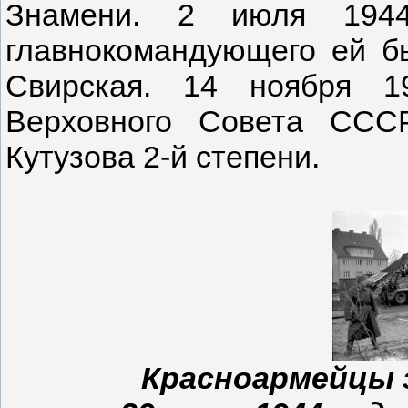
Знамени. 2 июля 1944
главнокомандующего ей б
Свирская. 14 ноября 1
Верховного Совета ССС
Кутузова 2-й степени.
Красноармейцы