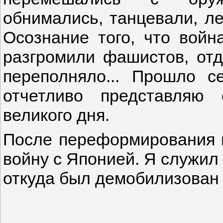
обнимались, танцевали, ле
Осознание того, что войн
разгромили фашистов, отда
переполняло... Прошло с
отчетливо представляю 
великого дня.
После переформирования 
войну с Японией. Я служил 
откуда был демобилизован в