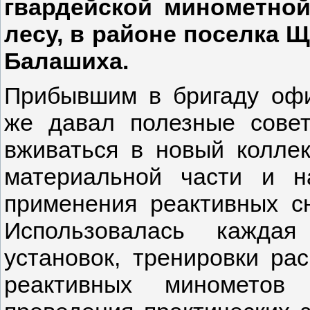
гвардейской минометно
лесу, в районе поселка 
Балашиха.
Прибывшим в бригаду офи
же давал полезные совет
вживаться в новый коллек
материальной части и н
применения реактивных с
Использовалась каждая
установок, тренировки ра
реактивных минометов