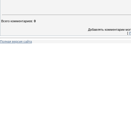
Всего комментариев
:
0
Добавлять комментарии могу
[
Р
Полная версия сайта